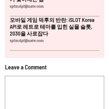
spfmdpf@nate.com
모바일 게임 덕후의 반란: iSLOT Korea
API로 레트로 테마를 입힌 실물 슬롯,
2030을 사로잡다
spfmdpf@nate.com
Leave a Comment
Comment