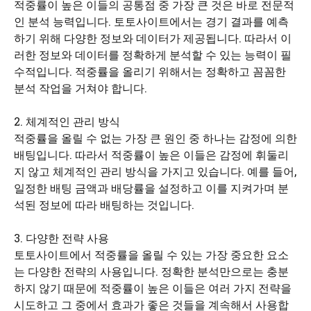
적중률이 높은 이들의 공통점 중 가장 큰 것은 바로 전문적
인 분석 능력입니다. 토토사이트에서는 경기 결과를 예측
하기 위해 다양한 정보와 데이터가 제공됩니다. 따라서 이
러한 정보와 데이터를 정확하게 분석할 수 있는 능력이 필
수적입니다. 적중률을 올리기 위해서는 정확하고 꼼꼼한
분석 작업을 거쳐야 합니다.
2. 체계적인 관리 방식
적중률을 올릴 수 없는 가장 큰 원인 중 하나는 감정에 의한
배팅입니다. 따라서 적중률이 높은 이들은 감정에 휘둘리
지 않고 체계적인 관리 방식을 가지고 있습니다. 예를 들어,
일정한 배팅 금액과 배당률을 설정하고 이를 지켜가며 분
석된 정보에 따라 배팅하는 것입니다.
3. 다양한 전략 사용
토토사이트에서 적중률을 올릴 수 있는 가장 중요한 요소
는 다양한 전략의 사용입니다. 정확한 분석만으로는 충분
하지 않기 때문에 적중률이 높은 이들은 여러 가지 전략을
시도하고 그 중에서 효과가 좋은 것들을 계속해서 사용합