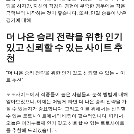
팅을 하지만, 자신의 직감과 경험이 부족한 경우에는 작은
금액부터 시작하는 것이 좋습니다. 또한, 만일 승률이 낮은
경기에 대해
더 나은 승리 전략을 위한 인기
있고 신뢰할 수 있는 사이트 추
천
“더 나은 승리 전략을 위한 인기 있고 신뢰할 수 있는 사이
트 추천”
토토사이트에서 적중률이 높은 사람들의 분석 방법에 대해
알아보았으니, 이제는 어떻게 하면 더 나은 승리 전략을 가
질 수 있는지가 중요합니다. 그리고 이를 위해서는 신뢰할
수 있는 토토사이트에서의 배팅이 필수적입니다. 따라서
오늘은 여러분들께 인기 있고 신뢰할 수 있는 토토사이트
를 추천해 드리겠습니다.