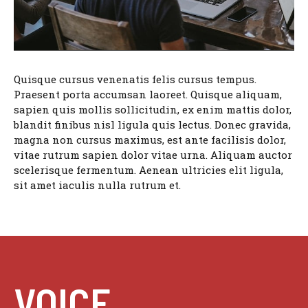
Quisque cursus venenatis felis cursus tempus.
Praesent porta accumsan laoreet. Quisque aliquam,
sapien quis mollis sollicitudin, ex enim mattis dolor,
blandit finibus nisl ligula quis lectus. Donec gravida,
magna non cursus maximus, est ante facilisis dolor,
vitae rutrum sapien dolor vitae urna. Aliquam auctor
scelerisque fermentum. Aenean ultricies elit ligula,
sit amet iaculis nulla rutrum et.
VOICE