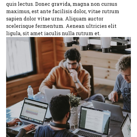
quis lectus. Donec gravida, magna non cursus
maximus, est ante facilisis dolor, vitae rutrum
sapien dolor vitae urna. Aliquam auctor
scelerisque fermentum. Aenean ultricies elit
ligula, sit amet iaculis nulla rutrum et.